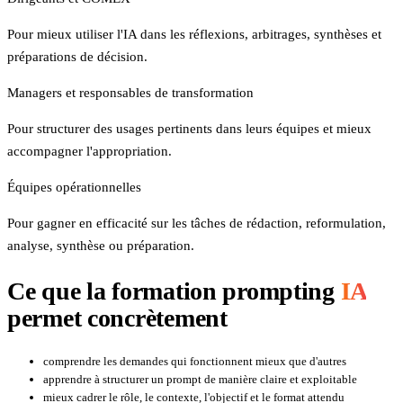
Pour mieux utiliser l'IA dans les réflexions, arbitrages, synthèses et
préparations de décision.
Managers et responsables de transformation
Pour structurer des usages pertinents dans leurs équipes et mieux
accompagner l'appropriation.
Équipes opérationnelles
Pour gagner en efficacité sur les tâches de rédaction, reformulation,
analyse, synthèse ou préparation.
Ce que la formation prompting
IA
permet concrètement
comprendre les demandes qui fonctionnent mieux que d'autres
apprendre à structurer un prompt de manière claire et exploitable
mieux cadrer le rôle, le contexte, l'objectif et le format attendu