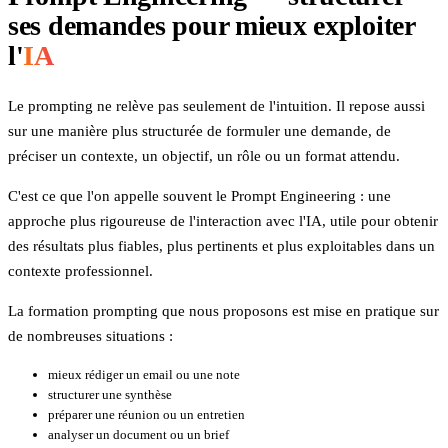
ses demandes pour mieux exploiter
l'
IA
Le prompting ne relève pas seulement de l'intuition. Il repose aussi
sur une manière plus structurée de formuler une demande, de
préciser un contexte, un objectif, un rôle ou un format attendu.
C'est ce que l'on appelle souvent le Prompt Engineering : une
approche plus rigoureuse de l'interaction avec l'IA, utile pour obtenir
des résultats plus fiables, plus pertinents et plus exploitables dans un
contexte professionnel.
La formation prompting que nous proposons est mise en pratique sur
de nombreuses situations :
mieux rédiger un email ou une note
structurer une synthèse
préparer une réunion ou un entretien
analyser un document ou un brief