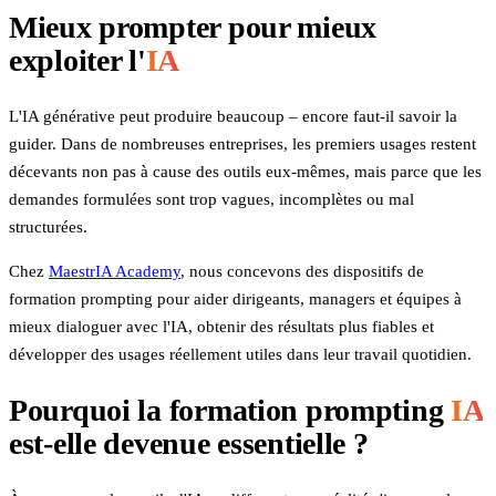
Mieux prompter pour mieux
exploiter l'
IA
L'IA générative peut produire beaucoup – encore faut-il savoir la
guider. Dans de nombreuses entreprises, les premiers usages restent
décevants non pas à cause des outils eux-mêmes, mais parce que les
demandes formulées sont trop vagues, incomplètes ou mal
structurées.
Chez
MaestrIA Academy
, nous concevons des dispositifs de
formation prompting pour aider dirigeants, managers et équipes à
mieux dialoguer avec l'IA, obtenir des résultats plus fiables et
développer des usages réellement utiles dans leur travail quotidien.
Pourquoi la formation prompting
IA
est-elle devenue essentielle ?