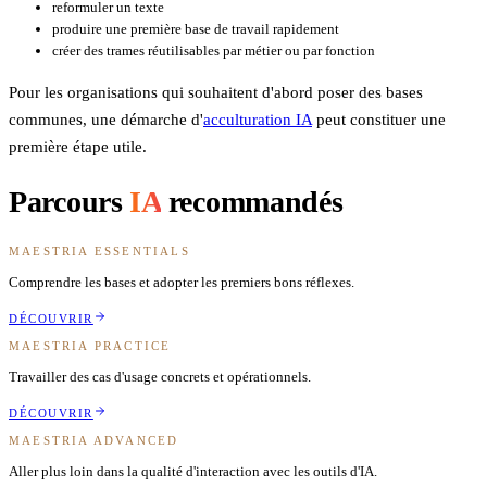
reformuler un texte
produire une première base de travail rapidement
créer des trames réutilisables par métier ou par fonction
Pour les organisations qui souhaitent d'abord poser des bases
communes, une démarche d'
acculturation IA
peut constituer une
première étape utile.
Parcours
IA
recommandés
MAESTRIA ESSENTIALS
Comprendre les bases et adopter les premiers bons réflexes.
DÉCOUVRIR
MAESTRIA PRACTICE
Travailler des cas d'usage concrets et opérationnels.
DÉCOUVRIR
MAESTRIA ADVANCED
Aller plus loin dans la qualité d'interaction avec les outils d'IA.