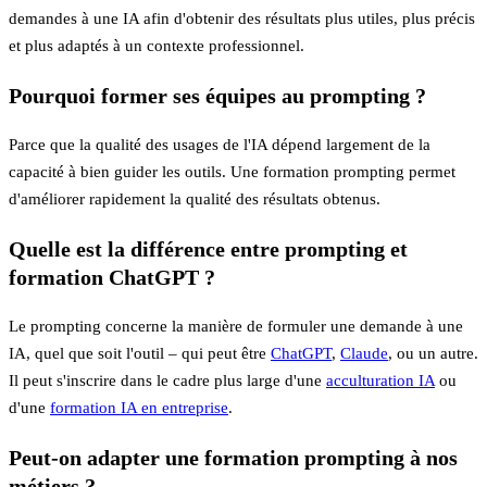
demandes à une IA afin d'obtenir des résultats plus utiles, plus précis
et plus adaptés à un contexte professionnel.
Pourquoi former ses équipes au prompting ?
Parce que la qualité des usages de l'IA dépend largement de la
capacité à bien guider les outils. Une formation prompting permet
d'améliorer rapidement la qualité des résultats obtenus.
Quelle est la différence entre prompting et
formation ChatGPT ?
Le prompting concerne la manière de formuler une demande à une
IA, quel que soit l'outil – qui peut être
ChatGPT
,
Claude
, ou un autre.
Il peut s'inscrire dans le cadre plus large d'une
acculturation IA
ou
d'une
formation IA en entreprise
.
Peut-on adapter une formation prompting à nos
métiers ?