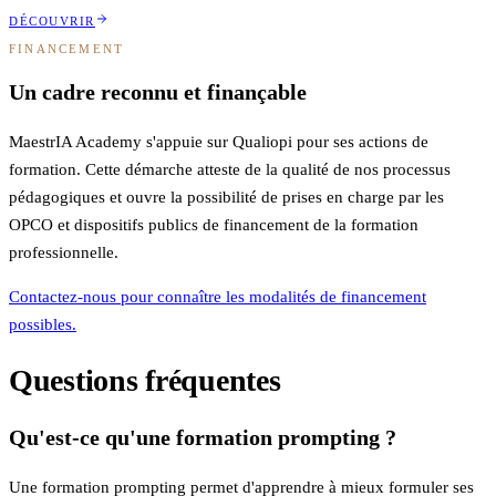
DÉCOUVRIR
FINANCEMENT
Un cadre reconnu et finançable
MaestrIA Academy s'appuie sur Qualiopi pour ses actions de
formation. Cette démarche atteste de la qualité de nos processus
pédagogiques et ouvre la possibilité de prises en charge par les
OPCO et dispositifs publics de financement de la formation
professionnelle.
Contactez-nous pour connaître les modalités de financement
possibles.
Questions fréquentes
Qu'est-ce qu'une formation prompting ?
Une formation prompting permet d'apprendre à mieux formuler ses