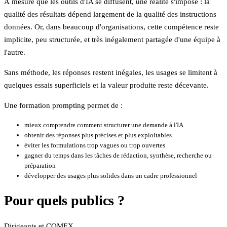
À mesure que les outils d'IA se diffusent, une réalité s'impose : la
qualité des résultats dépend largement de la qualité des instructions
données. Or, dans beaucoup d'organisations, cette compétence reste
implicite, peu structurée, et très inégalement partagée d'une équipe à
l'autre.
Sans méthode, les réponses restent inégales, les usages se limitent à
quelques essais superficiels et la valeur produite reste décevante.
Une formation prompting permet de :
mieux comprendre comment structurer une demande à l'IA
obtenir des réponses plus précises et plus exploitables
éviter les formulations trop vagues ou trop ouvertes
gagner du temps dans les tâches de rédaction, synthèse, recherche ou
préparation
développer des usages plus solides dans un cadre professionnel
Pour quels publics ?
Dirigeants et COMEX