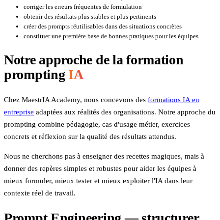
corriger les erreurs fréquentes de formulation
obtenir des résultats plus stables et plus pertinents
créer des prompts réutilisables dans des situations concrètes
constituer une première base de bonnes pratiques pour les équipes
Notre approche de la formation
prompting
IA
Chez MaestrIA Academy, nous concevons des
formations IA en
entreprise
adaptées aux réalités des organisations. Notre approche du
prompting combine pédagogie, cas d'usage métier, exercices
concrets et réflexion sur la qualité des résultats attendus.
Nous ne cherchons pas à enseigner des recettes magiques, mais à
donner des repères simples et robustes pour aider les équipes à
mieux formuler, mieux tester et mieux exploiter l'IA dans leur
contexte réel de travail.
Prompt Engineering — structurer