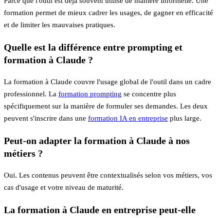
Parce que l'outil est déjà souvent utilisé de manière informelle. Une
formation permet de mieux cadrer les usages, de gagner en efficacité
et de limiter les mauvaises pratiques.
Quelle est la différence entre prompting et
formation à Claude ?
La formation à Claude couvre l'usage global de l'outil dans un cadre
professionnel. La
formation prompting
se concentre plus
spécifiquement sur la manière de formuler ses demandes. Les deux
peuvent s'inscrire dans une
formation IA en entreprise
plus large.
Peut-on adapter la formation à Claude à nos
métiers ?
Oui. Les contenus peuvent être contextualisés selon vos métiers, vos
cas d'usage et votre niveau de maturité.
La formation à Claude en entreprise peut-elle