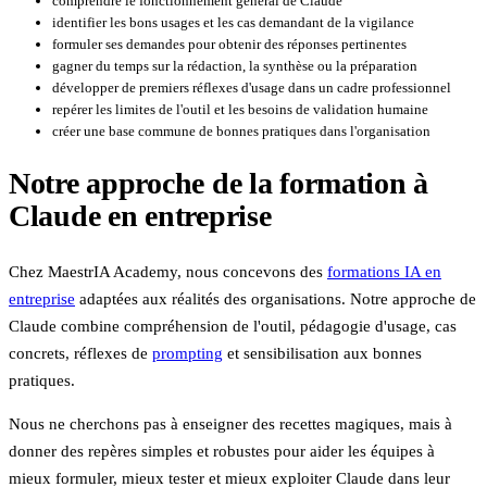
comprendre le fonctionnement général de Claude
identifier les bons usages et les cas demandant de la vigilance
formuler ses demandes pour obtenir des réponses pertinentes
gagner du temps sur la rédaction, la synthèse ou la préparation
développer de premiers réflexes d'usage dans un cadre professionnel
repérer les limites de l'outil et les besoins de validation humaine
créer une base commune de bonnes pratiques dans l'organisation
Notre approche de la formation à
Claude en entreprise
Chez MaestrIA Academy, nous concevons des
formations IA en
entreprise
adaptées aux réalités des organisations. Notre approche de
Claude combine compréhension de l'outil, pédagogie d'usage, cas
concrets, réflexes de
prompting
et sensibilisation aux bonnes
pratiques.
Nous ne cherchons pas à enseigner des recettes magiques, mais à
donner des repères simples et robustes pour aider les équipes à
mieux formuler, mieux tester et mieux exploiter Claude dans leur