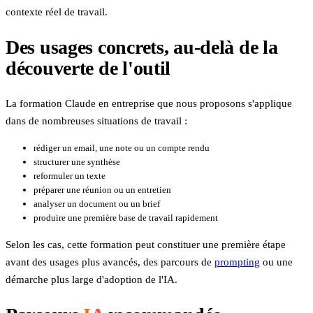
contexte réel de travail.
Des usages concrets, au-delà de la
découverte de l'outil
La formation Claude en entreprise que nous proposons s'applique
dans de nombreuses situations de travail :
rédiger un email, une note ou un compte rendu
structurer une synthèse
reformuler un texte
préparer une réunion ou un entretien
analyser un document ou un brief
produire une première base de travail rapidement
Selon les cas, cette formation peut constituer une première étape
avant des usages plus avancés, des parcours de
prompting
ou une
démarche plus large d'adoption de l'IA.