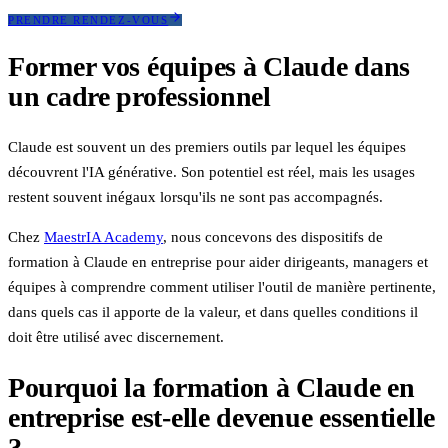
PRENDRE RENDEZ-VOUS
Former vos équipes à Claude dans
un cadre professionnel
Claude est souvent un des premiers outils par lequel les équipes
découvrent l'IA générative. Son potentiel est réel, mais les usages
restent souvent inégaux lorsqu'ils ne sont pas accompagnés.
Chez
MaestrIA Academy
, nous concevons des dispositifs de
formation à Claude en entreprise pour aider dirigeants, managers et
équipes à comprendre comment utiliser l'outil de manière pertinente,
dans quels cas il apporte de la valeur, et dans quelles conditions il
doit être utilisé avec discernement.
Pourquoi la formation à Claude en
entreprise est-elle devenue essentielle
?