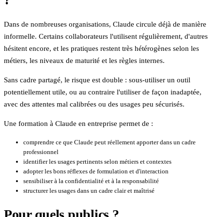
Dans de nombreuses organisations, Claude circule déjà de manière
informelle. Certains collaborateurs l'utilisent régulièrement, d'autres
hésitent encore, et les pratiques restent très hétérogènes selon les
métiers, les niveaux de maturité et les règles internes.
Sans cadre partagé, le risque est double : sous-utiliser un outil
potentiellement utile, ou au contraire l'utiliser de façon inadaptée,
avec des attentes mal calibrées ou des usages peu sécurisés.
Une formation à Claude en entreprise permet de :
comprendre ce que Claude peut réellement apporter dans un cadre
professionnel
identifier les usages pertinents selon métiers et contextes
adopter les bons réflexes de formulation et d'interaction
sensibiliser à la confidentialité et à la responsabilité
structurer les usages dans un cadre clair et maîtrisé
Pour quels publics ?