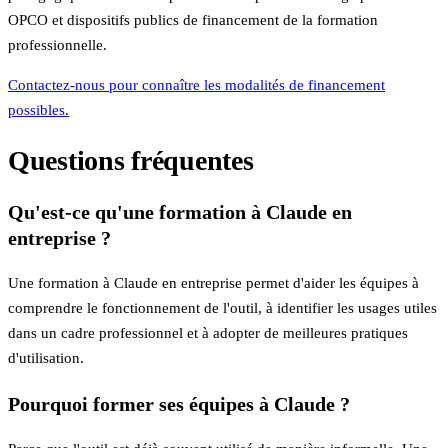
OPCO et dispositifs publics de financement de la formation
professionnelle.
Contactez-nous pour connaître les modalités de financement
possibles.
Questions fréquentes
Qu'est-ce qu'une formation à Claude en
entreprise ?
Une formation à Claude en entreprise permet d'aider les équipes à
comprendre le fonctionnement de l'outil, à identifier les usages utiles
dans un cadre professionnel et à adopter de meilleures pratiques
d'utilisation.
Pourquoi former ses équipes à Claude ?