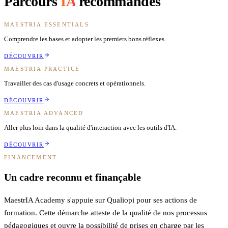
Parcours
IA
recommandés
MAESTRIA ESSENTIALS
Comprendre les bases et adopter les premiers bons réflexes.
DÉCOUVRIR
MAESTRIA PRACTICE
Travailler des cas d'usage concrets et opérationnels.
DÉCOUVRIR
MAESTRIA ADVANCED
Aller plus loin dans la qualité d'interaction avec les outils d'IA.
DÉCOUVRIR
FINANCEMENT
Un cadre reconnu et finançable
MaestrIA Academy s'appuie sur Qualiopi pour ses actions de
formation. Cette démarche atteste de la qualité de nos processus
pédagogiques et ouvre la possibilité de prises en charge par les