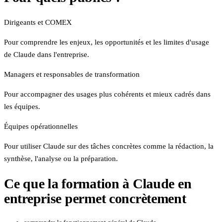
Dirigeants et COMEX
Pour comprendre les enjeux, les opportunités et les limites d'usage
de Claude dans l'entreprise.
Managers et responsables de transformation
Pour accompagner des usages plus cohérents et mieux cadrés dans
les équipes.
Équipes opérationnelles
Pour utiliser Claude sur des tâches concrètes comme la rédaction, la
synthèse, l'analyse ou la préparation.
Ce que la formation à Claude en
entreprise permet concrètement