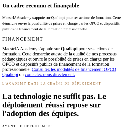
Un cadre reconnu et finançable
MaestrIA Academy s'appuie sur Qualiopi pour ses actions de formation. Cette
démarche ouvre la possibilité de prises en charge par les OPCO et dispositifs
publics de financement de la formation professionnelle.
FINANCEMENT
MaestrIA Academy s'appuie sur
Qualiopi
pour ses actions de
formation. Cette démarche atteste de la qualité de nos processus
pédagogiques et ouvre la possibilité de prises en charge par les
OPCO et dispositifs publics de financement de la formation
professionnelle.
Consultez les modalités de financement OPCO
Qualiopi
ou
contactez-nous directement.
L'ACADEMY DANS LA CHAÎNE DE DÉPLOIEMENT
La technologie ne suffit pas. Le
déploiement réussi repose sur
l'adoption des équipes.
AVANT LE DÉPLOIEMENT