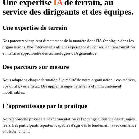
Une expertise
IA
de terrain, au
service des dirigeants et des équipes.
Une expertise de terrain
Nos parcours s'inspirent directement de la manière dont l'IA s'applique dans les
organisations. Nos intervenants allient expérience du conseil en transformation
et maîtrise approfondie des technologies d'IA générative.
Des parcours sur mesure
Nous adaptons chaque formation à la réalité de votre organisation : vos métiers,
vos outils, vos enjeux. Des apprentissages pertinents et immédiatement
mobilisables.
L'apprentissage par la pratique
Notre approche privilégie l'expérimentation et l'échange autour de cas d'usages
réels. Les participants repartent capables d'agir dès le lendemain, avec confiance
et discernement.